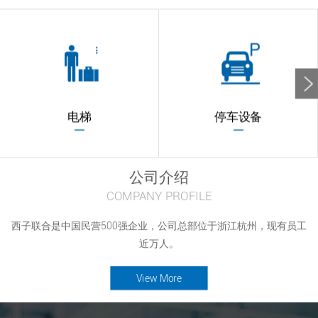
电梯
停车设备
公司介绍
COMPANY PROFILE
西子联合是中国民营500强企业，公司总部位于浙江杭州，现有员工
近万人。
View More