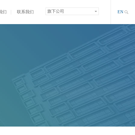
旗下公司
我们
联系我们
EN