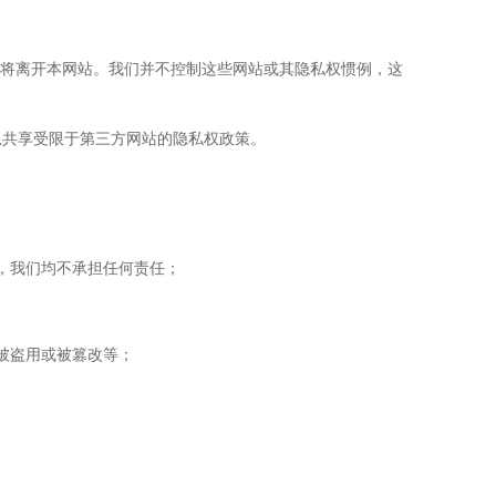
您将离开本网站。我们并不控制这些网站或其隐私权惯例，这
息共享受限于第三方网站的隐私权政策。
，我们均不承担任何责任；
被盗用或被篡改等；