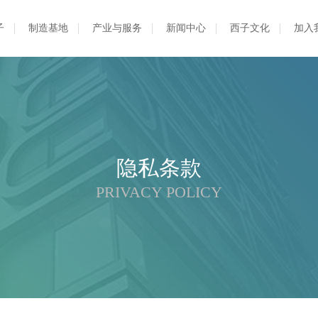
子
制造基地
产业与服务
新闻中心
西子文化
加入
隐私条款
PRIVACY POLICY