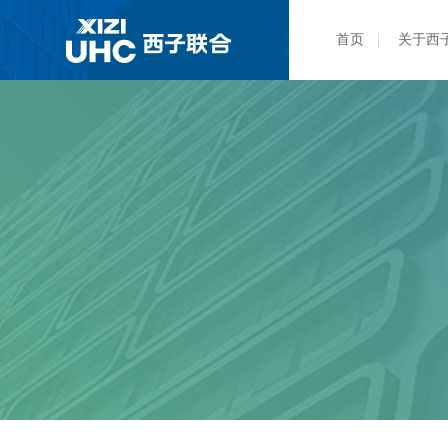
首页
关于西