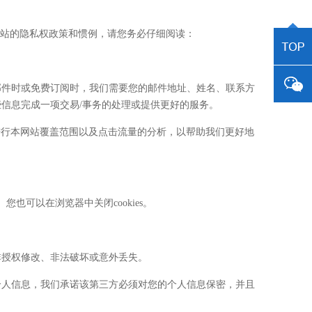
网站的隐私权政策和惯例，请您务必仔细阅读：
邮件时或免费订阅时，我们需要您的邮件地址、姓名、联系方
信息完成一项交易/事务的处理或提供更好的服务。
进行本网站覆盖范围以及点击流量的分析，以帮助我们更好地
也可以在浏览器中关闭cookies。
非授权修改、非法破坏或意外丢失。
个人信息，我们承诺该第三方必须对您的个人信息保密，并且