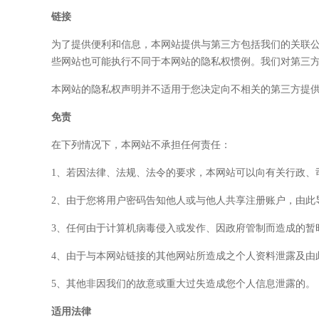
链接
为了提供便利和信息，本网站提供与第三方包括我们的关联公
些网站也可能执行不同于本网站的隐私权惯例。我们对第三
本网站的隐私权声明并不适用于您决定向不相关的第三方提
免责
在下列情况下，本网站不承担任何责任：
1、若因法律、法规、法令的要求，本网站可以向有关行政、
2、由于您将用户密码告知他人或与他人共享注册账户，由此
3、任何由于计算机病毒侵入或发作、因政府管制而造成的暂
4、由于与本网站链接的其他网站所造成之个人资料泄露及由
5、其他非因我们的故意或重大过失造成您个人信息泄露的。
适用法律