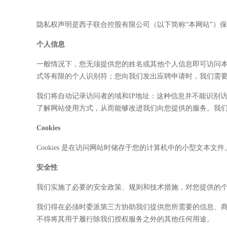
隐私权声明是西子联合控股有限公司（以下简称“本网站”）
个人信息
一般情况下，您无须提供您的姓名或其他个人信息即可访问
式等有限的个人识别符；您向我们发出应聘申请时，我们需要
我们将自动记录访问者的域和IP地址：这种信息并不能识别
了解网站使用方式，从而能够改进我们向您提供的服务。我
Cookies
Cookies 是在访问网站时储存于您的计算机中的小型文本
安全性
我们实施了必要的安全政策、规则和技术措施，对您提供的
我们得在必须时委派第三方协助我们提供您所需要的信息、
不得将其用于履行除我们授权服务之外的其他任何用途。