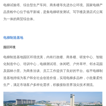
电梯试验塔、综合型生产车间、商务楼等先进办公环境。
国家电梯产
品质检中心位于临平新城，是集电梯研发测试、写字楼及酒店式公寓
为一体的商贸综合体。
电梯制造基地
园区环境
电梯制造基地园区环境优美，内有行政楼、商务楼、研发中心、智能
化制造中心、培训中心，电梯测试塔、休闲吧、户外草坪、邻水花园
及园林小景。为商务洽谈、员工工作提供了良好的平台。临平电梯制
造基地持续为客户和全社会创造价值，实现电梯多品种，小批量柔性
生产，满足市场客户多样化需求，积极接轨世界顶尖技术潮流。