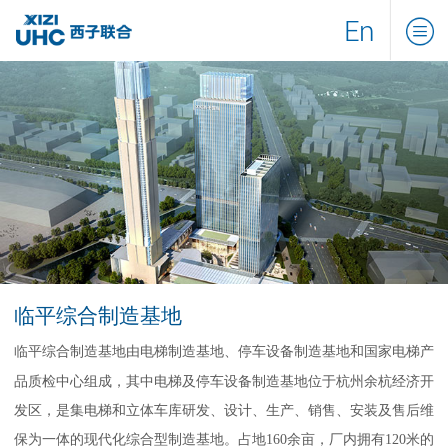
En
临平综合制造基地
临平综合制造基地由电梯制造基地、停车设备制造基地和国家电梯产
品质检中心组成，其中电梯及停车设备制造基地位于杭州余杭经济开
发区，是集电梯和立体车库研发、设计、生产、销售、安装及售后维
保为一体的现代化综合型制造基地。占地160余亩，厂内拥有120米的