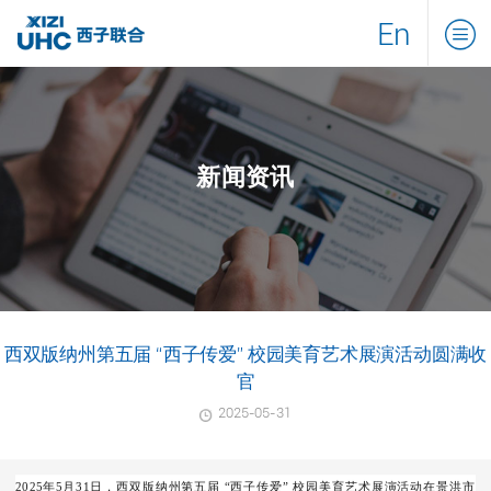
En
新闻资讯
西双版纳州第五届 “西子传爱” 校园美育艺术展演活动圆满收
官
2025-05-31
2025年5月31日，西双版纳州第五届 “西子传爱” 校园美育艺术展演活动在景洪市