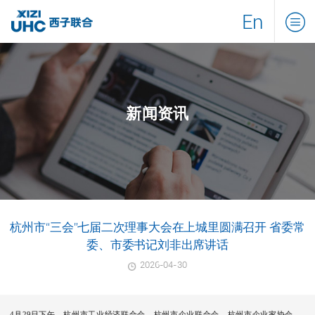
En
新闻资讯
杭州市“三会”七届二次理事大会在上城里圆满召开 省委常
委、市委书记刘非出席讲话
2026-04-30
4月29
日下午，杭州市工业经济联合会、杭州市企业联合会、杭州市企业家协会